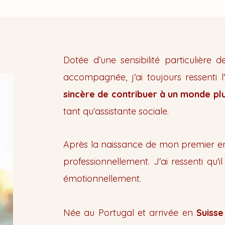
Dotée d’une sensibilité particulière 
accompagnée, j'ai toujours ressenti 
sincère de contribuer à un monde plus
tant qu'assistante sociale.
Après la naissance de mon premier enf
professionnellement. J'ai ressenti qu
émotionnellement.
Née au Portugal et arrivée en
Suisse