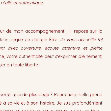
réelle et authentique.​
ur de mon accompagnement : Il repose sur la
leur unique de chaque Être.
Je vous accueille tel
nt avec ouverture, écoute attentive et pleine
e, votre authenticité peut s'exprimer pleinement,
er en toute liberté.
berté, quoi de plus beau ? Pour chacun elle prend
 à sa vie et à son histoire. Je suis profondément