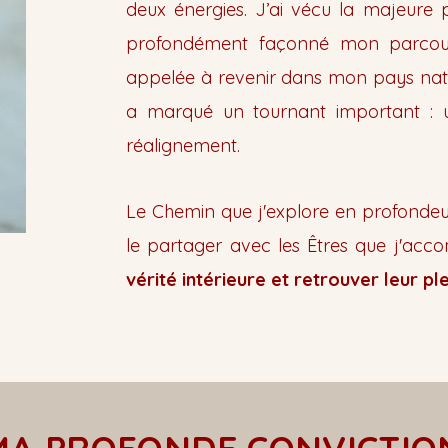
deux énergies. J’ai vécu la majeure 
profondément façonné mon parcour
appelée à revenir dans mon pays nat
a marqué un tournant important : 
réalignement.
Le Chemin que j'explore en profondeu
le partager avec les Êtres que j'acco
vérité intérieure et retrouver leur ple