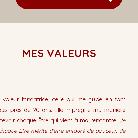
MES VALEURS
 valeur fondatrice, celle qui me guide en tant
uis près de 20 ans. Elle impregne ma manière
recevoir chaque Être qui vient à ma rencontre.
Je
haque Être mérite d'être entouré de douceur, de