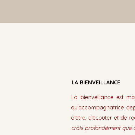
LA BIENVEILLANCE
La bienveillance est ma
qu'accompagnatrice dep
d'être, d'écouter et de 
crois profondément que c