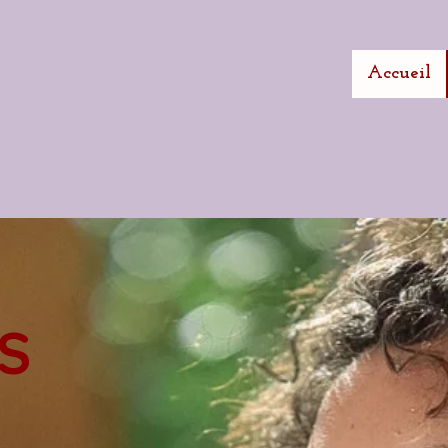
Accueil
OS