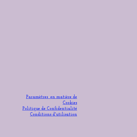
Paramètres en matière de
Cookies
Politique de Confidentialité
Conditions d'utilisation