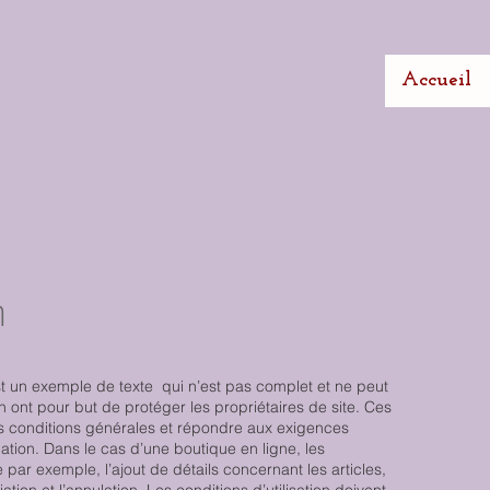
Accueil
n
st un exemple de texte qui n’est pas complet et ne peut
ion ont pour but de protéger les propriétaires de site. Ces
es conditions générales et répondre aux exigences
tion. Dans le cas d’une boutique en ligne, les
 par exemple, l’ajout de détails concernant les articles,