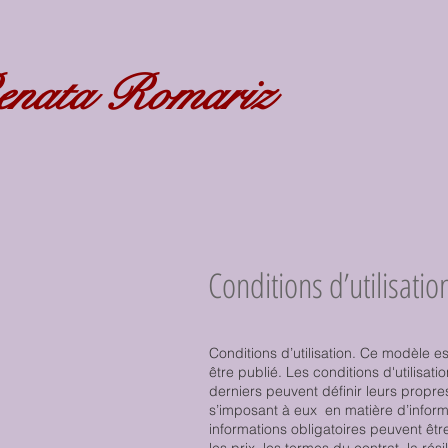
nata Romariz
Conditions d’utilisatio
Conditions d’utilisation. Ce modèle e
être publié. Les conditions d'utilisat
derniers peuvent définir leurs propr
s’imposant à eux en matière d’informa
informations obligatoires peuvent être