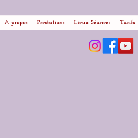
A propos
Prestations
Lieux Séances
Tarifs