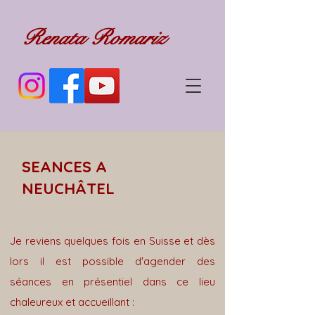
Renata Romariz
SEANCES A
NEUCHÂTEL
Je reviens quelques fois en Suisse et dès
lors il est possible d'agender des
séances en présentiel dans ce lieu
chaleureux et accueillant :